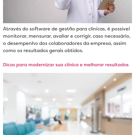
Através do software de gestão para clínicas, é possível
monitorar, mensurar, avaliar e corrigir, caso necessário,
o desempenho dos colaboradores da empresa, assim
como os resultados gerais obtidos.
Dicas para modernizar sua clínica e melhorar resultados