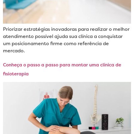
Priorizar estratégias inovadoras para realizar o melhor
atendimento possível ajuda sua clínica a conquistar
um posicionamento firme como referência de
mercado.
Conheça o passo a passo para montar uma clínica de
fisioterapia