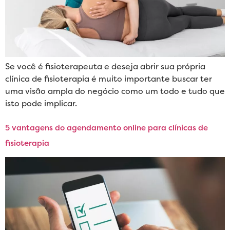
Se você é fisioterapeuta e deseja abrir sua própria
clínica de fisioterapia é muito importante buscar ter
uma visão ampla do negócio como um todo e tudo que
isto pode implicar.
5 vantagens do agendamento online para clínicas de
fisioterapia