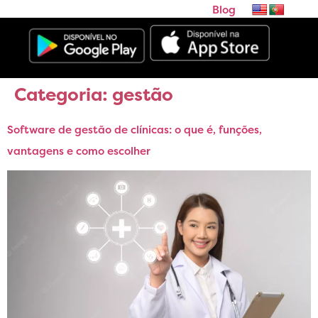
Blog
Categoria:
gestão
Software de gestão de clínicas: o que é, funções,
vantagens e como escolher