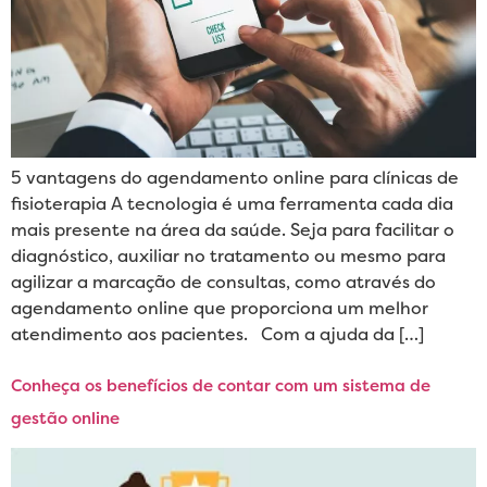
5 vantagens do agendamento online para clínicas de
fisioterapia A tecnologia é uma ferramenta cada dia
mais presente na área da saúde. Seja para facilitar o
diagnóstico, auxiliar no tratamento ou mesmo para
agilizar a marcação de consultas, como através do
agendamento online que proporciona um melhor
atendimento aos pacientes. Com a ajuda da […]
Conheça os benefícios de contar com um sistema de
gestão online